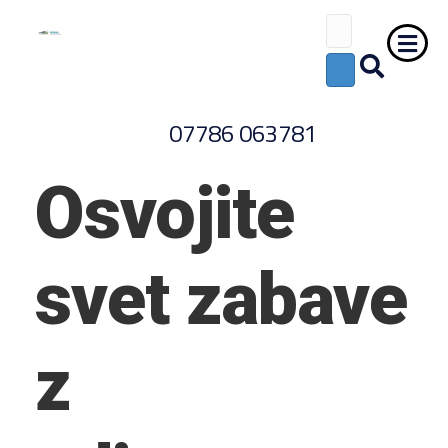
07786 063781
Osvojite
svet zabave
z