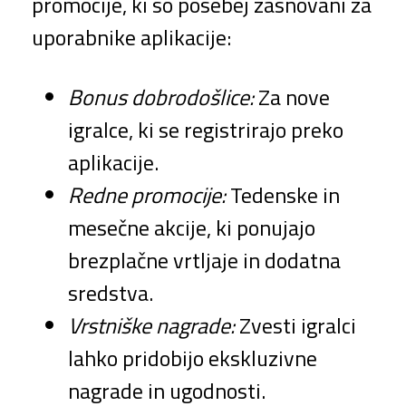
promocije, ki so posebej zasnovani za
uporabnike aplikacije:
Bonus dobrodošlice:
Za nove
igralce, ki se registrirajo preko
aplikacije.
Redne promocije:
Tedenske in
mesečne akcije, ki ponujajo
brezplačne vrtljaje in dodatna
sredstva.
Vrstniške nagrade:
Zvesti igralci
lahko pridobijo ekskluzivne
nagrade in ugodnosti.