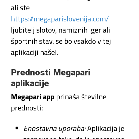
ali ste
https://megaparislovenija.com/
ljubitelj slotov, namiznih iger ali
športnih stav, se bo vsakdo v tej
aplikaciji našel.
Prednosti Megapari
aplikacije
Megapari app
prinaša številne
prednosti:
Enostavna uporaba:
Aplikacija je