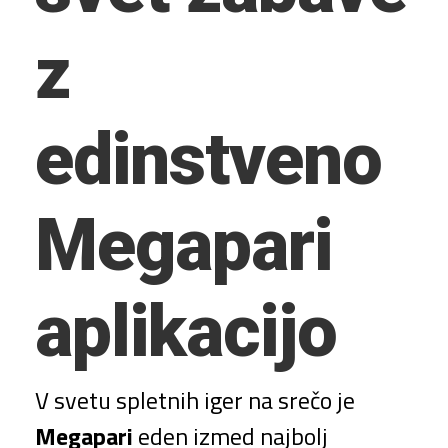
z
edinstveno
Megapari
aplikacijo
V svetu spletnih iger na srečo je
Megapari
eden izmed najbolj