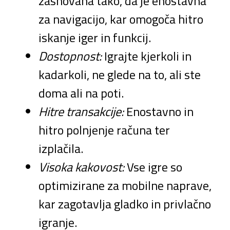
zasnovana tako, da je enostavna
za navigacijo, kar omogoča hitro
iskanje iger in funkcij.
Dostopnost:
Igrajte kjerkoli in
kadarkoli, ne glede na to, ali ste
doma ali na poti.
Hitre transakcije:
Enostavno in
hitro polnjenje računa ter
izplačila.
Visoka kakovost:
Vse igre so
optimizirane za mobilne naprave,
kar zagotavlja gladko in privlačno
igranje.