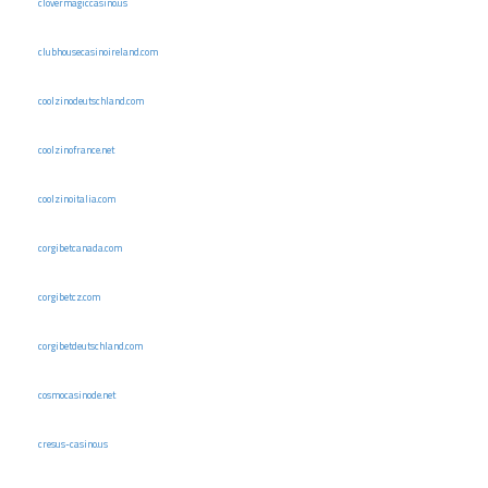
clovermagiccasino.us
clubhousecasinoireland.com
coolzinodeutschland.com
coolzinofrance.net
coolzinoitalia.com
corgibetcanada.com
corgibetcz.com
corgibetdeutschland.com
cosmocasinode.net
cresus-casino.us