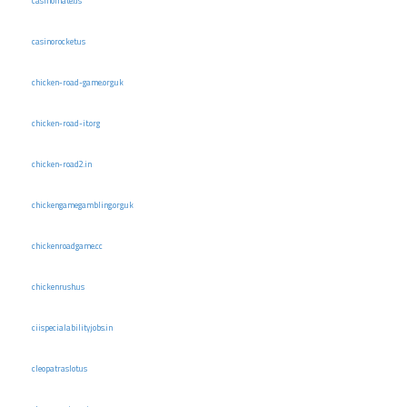
casinomate.us
casinorocket.us
chicken-road-game.org.uk
chicken-road-it.org
chicken-road2.in
chickengamegambling.org.uk
chickenroadgame.cc
chickenrush.us
ciispecialabilityjobs.in
cleopatraslot.us