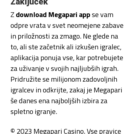
Zaključek
Z
download Megapari app
se vam
odpre vrata v svet neomejene zabave
in priložnosti za zmago. Ne glede na
to, ali ste začetnik ali izkušen igralec,
aplikacija ponuja vse, kar potrebujete
za uživanje v svojih najljubših igrah.
Pridružite se milijonom zadovoljnih
igralcev in odkrijte, zakaj je Megapari
še danes ena najboljših izbira za
spletno igranje.
© 2023 Megapari Casino. Vse pravice