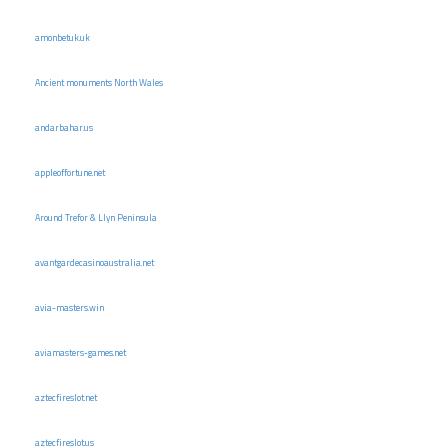
amonbetuk.uk
Ancient monuments North Wales
andarbahar.us
appleoffortune.net
Around Trefor & Llyn Peninsula
avantgardecasinoaustralia.net
avia-masters.win
aviamasters-games.net
aztecfireslot.net
aztecfireslot.us