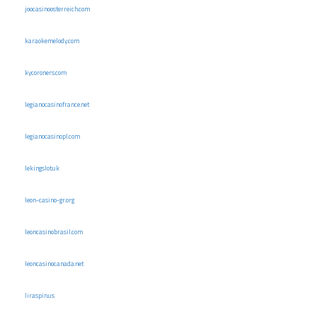
joocasinoosterreich.com
karaokemelody.com
kycoroners.com
legianocasinofrance.net
legianocasinopl.com
lekingslot.uk
leon-casino-gr.org
leoncasinobrasil.com
leoncasinocanada.net
liraspin.us