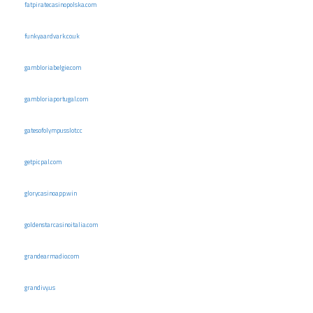
fatpiratecasinopolska.com
funkyaardvark.co.uk
gambloriabelgie.com
gambloriaportugal.com
gatesofolympusslot.cc
getpicpal.com
glorycasinoapp.win
goldenstarcasinoitalia.com
grandearmadio.com
grandivy.us