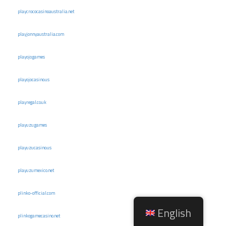
playcrococasinoaustralia.net
playjonnyaustralia.com
playojo.games
playojocasino.us
playregal.co.uk
playuzu.games
playuzucasino.us
playuzumexico.net
plinko-official.com
English
plinkogamecasino.net