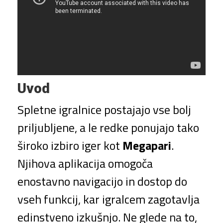
Uvod
Spletne igralnice postajajo vse bolj
priljubljene, a le redke ponujajo tako
široko izbiro iger kot
Megapari
.
Njihova aplikacija omogoča
enostavno navigacijo in dostop do
vseh funkcij, kar igralcem zagotavlja
edinstveno izkušnjo. Ne glede na to,