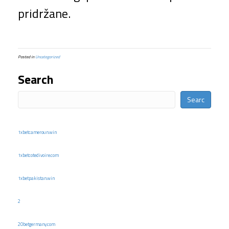
pridržane.
Posted in
Uncategorized
Search
Searc
1xbetcameroun.win
1xbetcotedivoire.com
1xbetpakistan.win
2
20betgermany.com