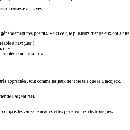
récompenses exclusives.
généralement très positifs. Voici ce que plusieurs d’entre eux ont à dire 
gréable à naviguer ! »
ci ! »
de problème non résolu. »
très appréciées, tout comme les jeux de table tels que le Blackjack.
r de l’argent réel.
compris les cartes bancaires et les portefeuilles électroniques.