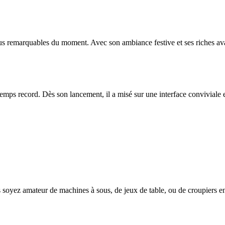
plus remarquables du moment. Avec son ambiance festive et ses riches ava
emps record. Dès son lancement, il a misé sur une interface conviviale e
soyez amateur de machines à sous, de jeux de table, ou de croupiers en 