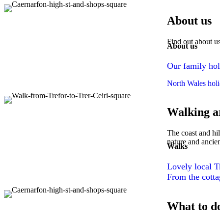
About us
Find out about u
About us
Our family hol
North Wales holi
Walking a
The coast and hil
nature and ancien
Walks
Lovely local T
From the cottag
What to d