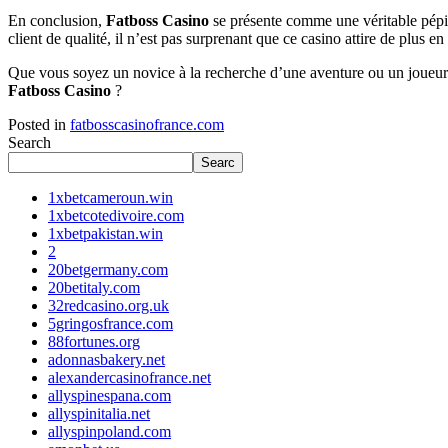
En conclusion,
Fatboss Casino
se présente comme une véritable pépit
client de qualité, il n’est pas surprenant que ce casino attire de plus en
Que vous soyez un novice à la recherche d’une aventure ou un joueu
Fatboss Casino
?
Posted in
fatbosscasinofrance.com
Search
Searc
1xbetcameroun.win
1xbetcotedivoire.com
1xbetpakistan.win
2
20betgermany.com
20betitaly.com
32redcasino.org.uk
5gringosfrance.com
88fortunes.org
adonnasbakery.net
alexandercasinofrance.net
allyspinespana.com
allyspinitalia.net
allyspinpoland.com