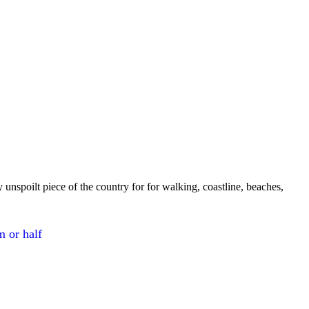
 unspoilt piece of the country for for walking, coastline, beaches,
m or half