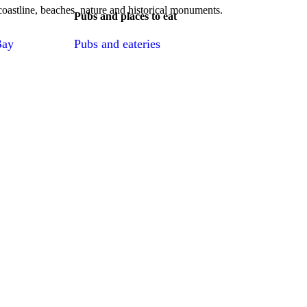
, coastline, beaches, nature and historical monuments.
Pubs and places to eat
Bay
Pubs and eateries