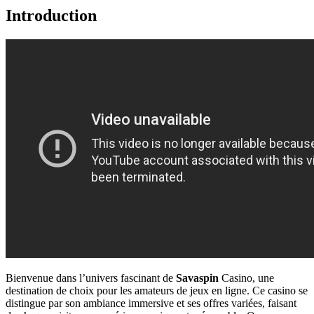
Introduction
Bienvenue dans l’univers fascinant de
Savaspin
Casino, une
destination de choix pour les amateurs de jeux en ligne. Ce casino se
distingue par son ambiance immersive et ses offres variées, faisant