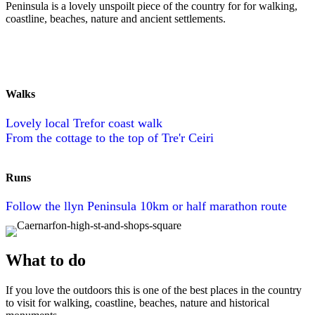
Peninsula is a lovely unspoilt piece of the country for for walking,
coastline, beaches, nature and ancient settlements.
Walks
Lovely local Trefor coast walk
From the cottage to the top of Tre'r Ceiri
Runs
Follow the llyn Peninsula 10km or half marathon route
What to do
If you love the outdoors this is one of the best places in the country
to visit for walking, coastline, beaches, nature and historical