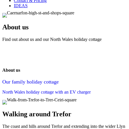
Contact & Pricing
IDEAS
About us
Find out about us and our North Wales holiday cottage
About us
Our family holiday cottage
North Wales holiday cottage with an EV charger
Walking around Trefor
The coast and hills around Trefor and extending into the wider Llyn