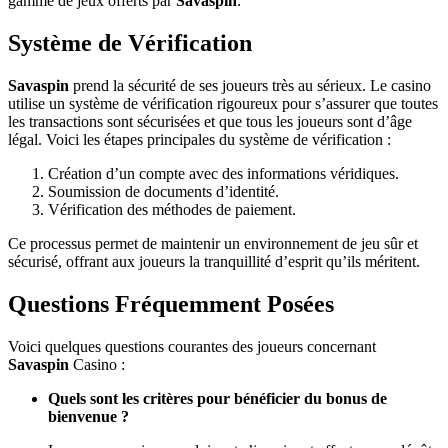
gamme de jeux offerts par
Savaspin
.
Système de Vérification
Savaspin
prend la sécurité de ses joueurs très au sérieux. Le casino
utilise un système de vérification rigoureux pour s’assurer que toutes
les transactions sont sécurisées et que tous les joueurs sont d’âge
légal. Voici les étapes principales du système de vérification :
Création d’un compte avec des informations véridiques.
Soumission de documents d’identité.
Vérification des méthodes de paiement.
Ce processus permet de maintenir un environnement de jeu sûr et
sécurisé, offrant aux joueurs la tranquillité d’esprit qu’ils méritent.
Questions Fréquemment Posées
Voici quelques questions courantes des joueurs concernant
Savaspin
Casino :
Quels sont les critères pour bénéficier du bonus de
bienvenue ?