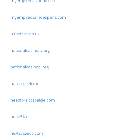
myempirecasinode.com
myempirecasinoespana.com
n1betcasino.uk
nationalcasinonz.org
nationalcasinopl.org
naturegeek.me
needforslotsbelgie.com
neon54.us
nextstageco.com