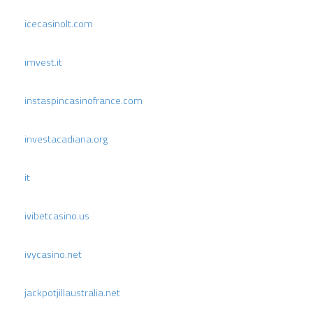
icecasinolt.com
imvest.it
instaspincasinofrance.com
investacadiana.org
it
ivibetcasino.us
ivycasino.net
jackpotjillaustralia.net