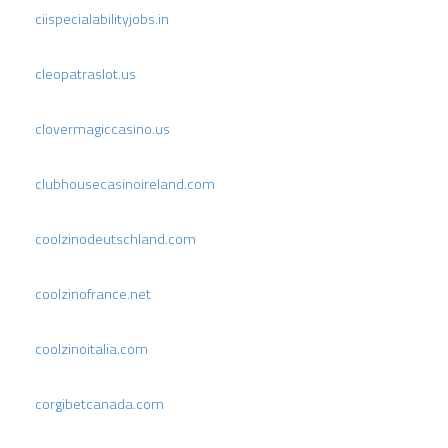
ciispecialabilityjobs.in
cleopatraslot.us
clovermagiccasino.us
clubhousecasinoireland.com
coolzinodeutschland.com
coolzinofrance.net
coolzinoitalia.com
corgibetcanada.com