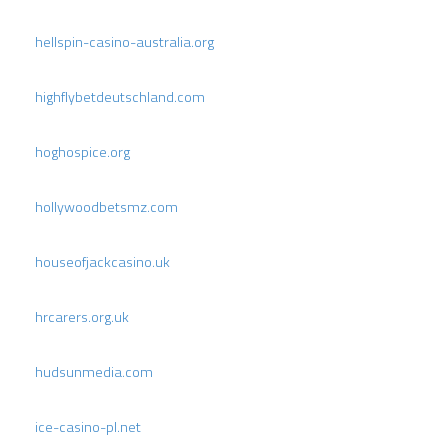
hellspin-casino-australia.org
highflybetdeutschland.com
hoghospice.org
hollywoodbetsmz.com
houseofjackcasino.uk
hrcarers.org.uk
hudsunmedia.com
ice-casino-pl.net