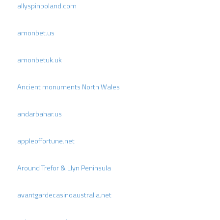
allyspinpoland.com
amonbet.us
amonbetuk.uk
Ancient monuments North Wales
andarbahar.us
appleoffortune.net
Around Trefor & Llyn Peninsula
avantgardecasinoaustralia.net