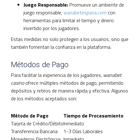
Juego Responsable:
Promueve un ambiente de
juego responsable,
wanabetespana.com
con
herramientas para limitar el tiempo y dinero
invertido por los jugadores.
Estas medidas no solo protegen a los usuarios, sino que
también fomentan la confianza en la plataforma.
Métodos de Pago
Para facilitar la experiencia de los jugadores,
wanabet
casino
ofrece múltiples métodos de pago, permitiendo
depósitos y retiros de manera rápida y efectiva. Algunos
de los métodos aceptados son:
Método de Pago
Tiempo de Procesamiento
Tarjeta de Crédito/Débito
Inmediato
Transferencia Bancaria
1-3 Días Laborales
Monederos Electrónicos
Inmediato