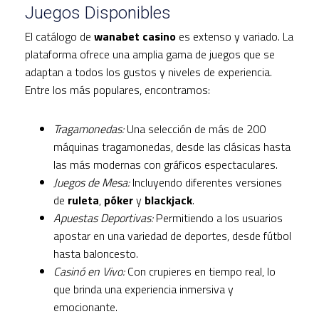
Juegos Disponibles
El catálogo de
wanabet casino
es extenso y variado. La
plataforma ofrece una amplia gama de juegos que se
adaptan a todos los gustos y niveles de experiencia.
Entre los más populares, encontramos:
Tragamonedas:
Una selección de más de 200
máquinas tragamonedas, desde las clásicas hasta
las más modernas con gráficos espectaculares.
Juegos de Mesa:
Incluyendo diferentes versiones
de
ruleta
,
póker
y
blackjack
.
Apuestas Deportivas:
Permitiendo a los usuarios
apostar en una variedad de deportes, desde fútbol
hasta baloncesto.
Casinó en Vivo:
Con crupieres en tiempo real, lo
que brinda una experiencia inmersiva y
emocionante.