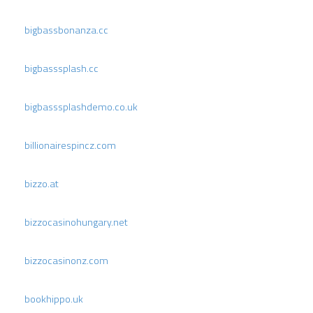
bigbassbonanza.cc
bigbasssplash.cc
bigbasssplashdemo.co.uk
billionairespincz.com
bizzo.at
bizzocasinohungary.net
bizzocasinonz.com
bookhippo.uk