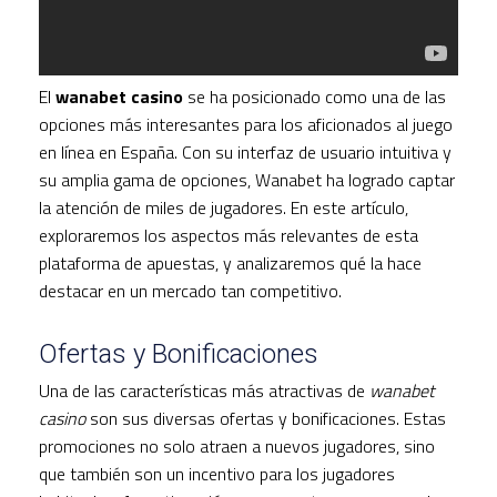
El
wanabet casino
se ha posicionado como una de las
opciones más interesantes para los aficionados al juego
en línea en España. Con su interfaz de usuario intuitiva y
su amplia gama de opciones, Wanabet ha logrado captar
la atención de miles de jugadores. En este artículo,
exploraremos los aspectos más relevantes de esta
plataforma de apuestas, y analizaremos qué la hace
destacar en un mercado tan competitivo.
Ofertas y Bonificaciones
Una de las características más atractivas de
wanabet
casino
son sus diversas ofertas y bonificaciones. Estas
promociones no solo atraen a nuevos jugadores, sino
que también son un incentivo para los jugadores