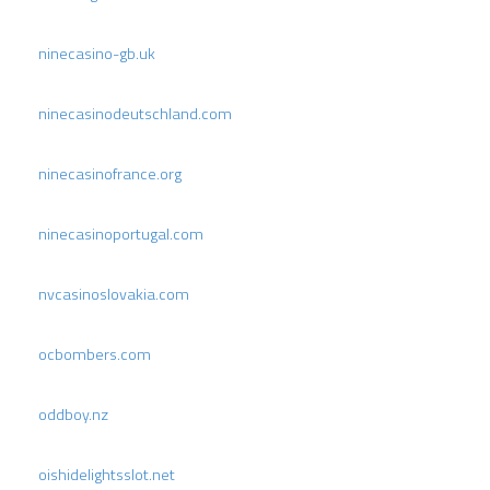
ninecasino-gb.uk
ninecasinodeutschland.com
ninecasinofrance.org
ninecasinoportugal.com
nvcasinoslovakia.com
ocbombers.com
oddboy.nz
oishidelightsslot.net