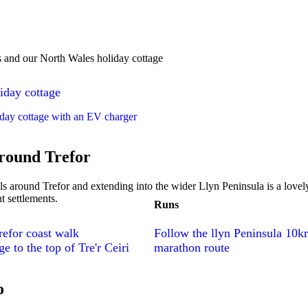
s and our North Wales holiday cottage
iday cottage
day cottage with an EV charger
round Trefor
ls around Trefor and extending into the wider Llyn Peninsula is a lovely
t settlements.
Runs
refor coast walk
Follow the llyn Peninsula 10k
e to the top of Tre'r Ceiri
marathon route
o