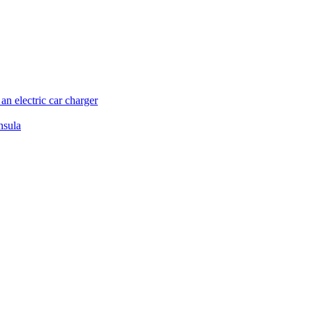
n electric car charger
nsula