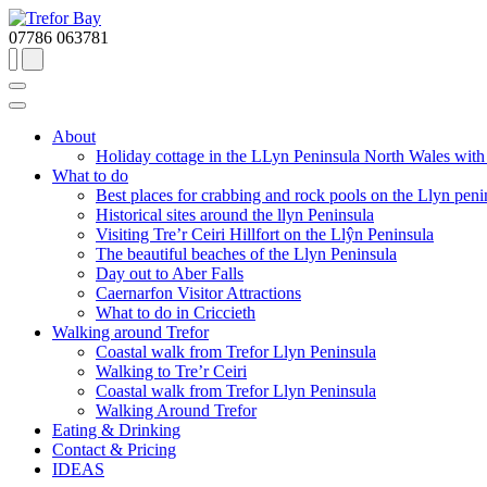
07786 063781
About
Holiday cottage in the LLyn Peninsula North Wales with a
What to do
Best places for crabbing and rock pools on the Llyn peni
Historical sites around the llyn Peninsula
Visiting Tre’r Ceiri Hillfort on the Llŷn Peninsula
The beautiful beaches of the Llyn Peninsula
Day out to Aber Falls
Caernarfon Visitor Attractions
What to do in Criccieth
Walking around Trefor
Coastal walk from Trefor Llyn Peninsula
Walking to Tre’r Ceiri
Coastal walk from Trefor Llyn Peninsula
Walking Around Trefor
Eating & Drinking
Contact & Pricing
IDEAS