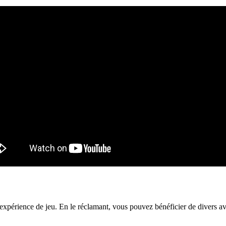
 expérience de jeu. En le réclamant, vous pouvez bénéficier de divers 