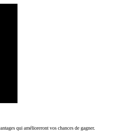
avantages qui amélioreront vos chances de gagner.