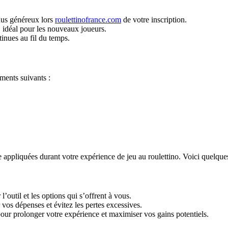
nus généreux lors
roulettinofrance.com
de votre inscription.
, idéal pour les nouveaux joueurs.
inues au fil du temps.
ments suivants :
e appliquées durant votre expérience de jeu au roulettino. Voici quelqu
’outil et les options qui s’offrent à vous.
 vos dépenses et évitez les pertes excessives.
pour prolonger votre expérience et maximiser vos gains potentiels.