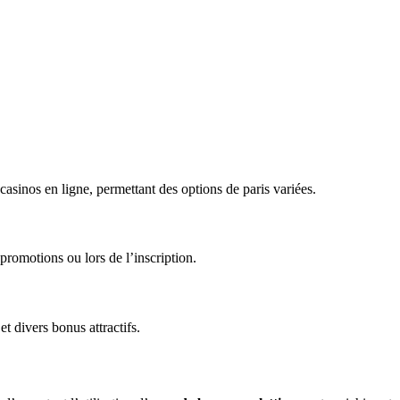
casinos en ligne, permettant des options de paris variées.
promotions ou lors de l’inscription.
 divers bonus attractifs.