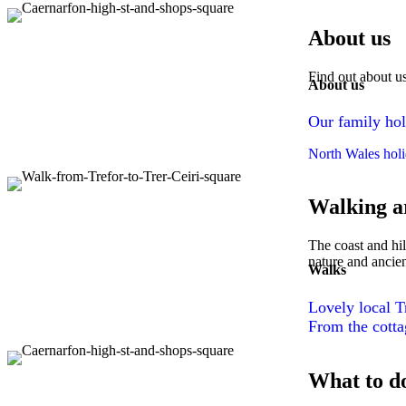
About us
Find out about u
About us
Our family hol
North Wales holi
Walking a
The coast and hil
nature and ancien
Walks
Lovely local T
From the cottag
What to d