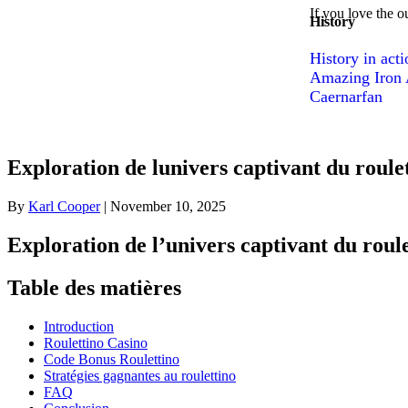
If you love the o
History
History in act
Amazing Iron A
Caernarfan
Exploration de lunivers captivant du roule
By
Karl Cooper
|
November 10, 2025
Exploration de l’univers captivant du roul
Table des matières
Introduction
Roulettino Casino
Code Bonus Roulettino
Stratégies gagnantes au roulettino
FAQ