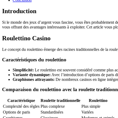
Conclusion
Introduction
Si le monde des jeux d’argent vous fascine, vous êtes probablement
vous offrant des avantages intéressants à exploiter. Cet article vous pl
Roulettino Casino
Le concept du roulettino émerge des racines traditionnelles de la roul
Caractéristiques du roulettino
Simpliﬁcité:
Le roulettino est souvent considéré comme plus acc
Variante dynamique:
Avec l’introduction d’options de paris dif
Graphismes attrayants:
De nombreux casinos en ligne intègren
Comparaison du roulettino avec la roulette traditionn
Caractéristique
Roulette traditionnelle
Roulettino
Complexité des règles
Plus complexe
Plus simple
Options de paris
Standardisées
Variées
Graphismes
Classiques
Modernes et animés