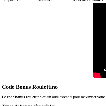
Code Bonus Roulettino
Le
code bonus roulettino
est un outil essentiel pour maximiser votre