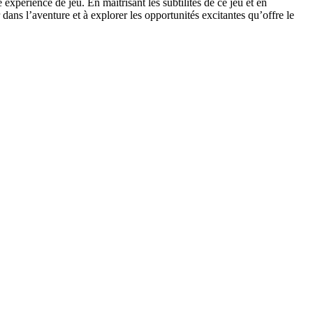
 expérience de jeu. En maîtrisant les subtilités de ce jeu et en
dans l’aventure et à explorer les opportunités excitantes qu’offre le