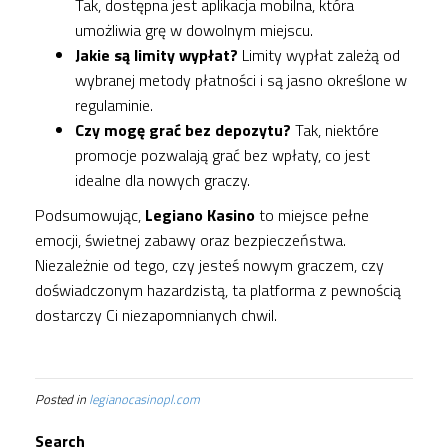
Tak, dostępna jest aplikacja mobilna, która
umożliwia grę w dowolnym miejscu.
Jakie są limity wypłat?
Limity wypłat zależą od
wybranej metody płatności i są jasno określone w
regulaminie.
Czy mogę grać bez depozytu?
Tak, niektóre
promocje pozwalają grać bez wpłaty, co jest
idealne dla nowych graczy.
Podsumowując,
Legiano Kasino
to miejsce pełne
emocji, świetnej zabawy oraz bezpieczeństwa.
Niezależnie od tego, czy jesteś nowym graczem, czy
doświadczonym hazardzistą, ta platforma z pewnością
dostarczy Ci niezapomnianych chwil.
Posted in
legianocasinopl.com
Search