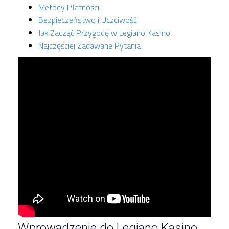
Metody Płatności
Bezpieczeństwo i Uczciwość
Jak Zacząć Przygodę w Legiano Kasino
Najczęściej Zadawane Pytania
Wprowadzenie do Legiano Kasino