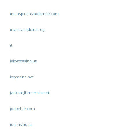
instaspincasinofrance.com
investacadiana.org
it
ivibetcasino.us
ivycasino.net
jackpotjillaustralia.net
jonbet.br.com
joocasino.us