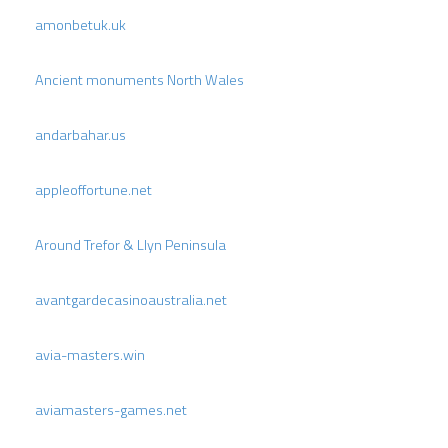
amonbetuk.uk
Ancient monuments North Wales
andarbahar.us
appleoffortune.net
Around Trefor & Llyn Peninsula
avantgardecasinoaustralia.net
avia-masters.win
aviamasters-games.net