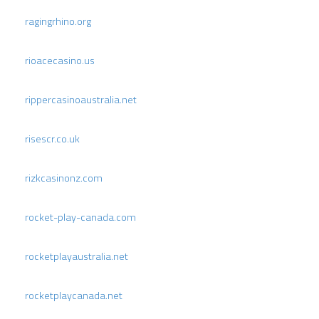
ragingrhino.org
rioacecasino.us
rippercasinoaustralia.net
risescr.co.uk
rizkcasinonz.com
rocket-play-canada.com
rocketplayaustralia.net
rocketplaycanada.net