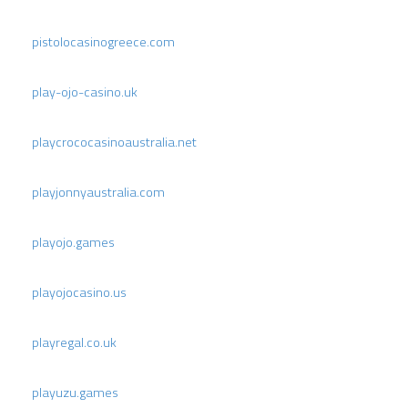
pistolocasinogreece.com
play-ojo-casino.uk
playcrococasinoaustralia.net
playjonnyaustralia.com
playojo.games
playojocasino.us
playregal.co.uk
playuzu.games