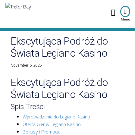
Ekscytująca Podróż do
Świata Legiano Kasino
November 6, 2025
Ekscytująca Podróż do
Świata Legiano Kasino
Spis Treści
Wprowadzenie do Legiano Kasino
Oferta Gier w Legiano Kasino
Bonusy i Promocje