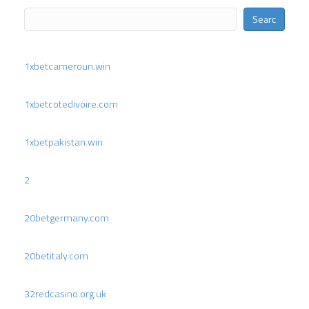
Searc
1xbetcameroun.win
1xbetcotedivoire.com
1xbetpakistan.win
2
20betgermany.com
20betitaly.com
32redcasino.org.uk