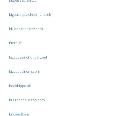
bigbasssplash.cc
bigbasssplashdemo.co.uk
billionairespincz.com
bizzo.at
bizzocasinohungary.net
bizzocasinonz.com
bookhippo.uk
bragdonhousebb.com
bridgestl.org