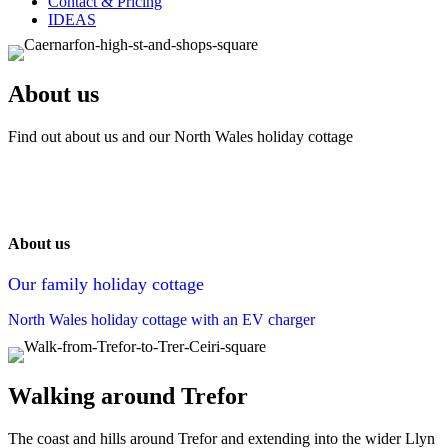
Contact & Pricing
IDEAS
About us
Find out about us and our North Wales holiday cottage
About us
Our family holiday cottage
North Wales holiday cottage with an EV charger
Walking around Trefor
The coast and hills around Trefor and extending into the wider Llyn