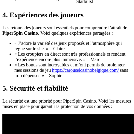
Starburst
4. Expériences des joueurs
Les retours des joueurs sont essentiels pour comprendre l’attrait de
PiperSpin Casino
. Voici quelques expériences partagées :
« J’adore la variété des jeux proposés et l’atmosphère qui
règne sur le site. » – Claire
« Les croupiers en direct sont très professionnels et rendent
l’expérience encore plus immersive. » – Marc
« Les bonus sont incroyables et m’ont permis de prolonger
mes sessions de jeu
https://carouselcasinobelgique.com/
sans
trop dépenser. » – Sophie
5. Sécurité et fiabilité
La sécurité est une priorité pour PiperSpin Casino. Voici les mesures
mises en place pour garantir la protection de vos données :