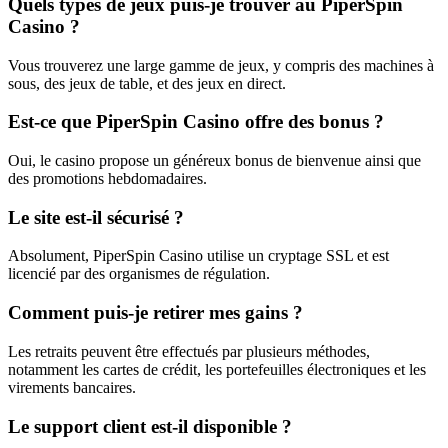
Quels types de jeux puis-je trouver au PiperSpin
Casino ?
Vous trouverez une large gamme de jeux, y compris des machines à
sous, des jeux de table, et des jeux en direct.
Est-ce que PiperSpin Casino offre des bonus ?
Oui, le casino propose un généreux bonus de bienvenue ainsi que
des promotions hebdomadaires.
Le site est-il sécurisé ?
Absolument, PiperSpin Casino utilise un cryptage SSL et est
licencié par des organismes de régulation.
Comment puis-je retirer mes gains ?
Les retraits peuvent être effectués par plusieurs méthodes,
notamment les cartes de crédit, les portefeuilles électroniques et les
virements bancaires.
Le support client est-il disponible ?