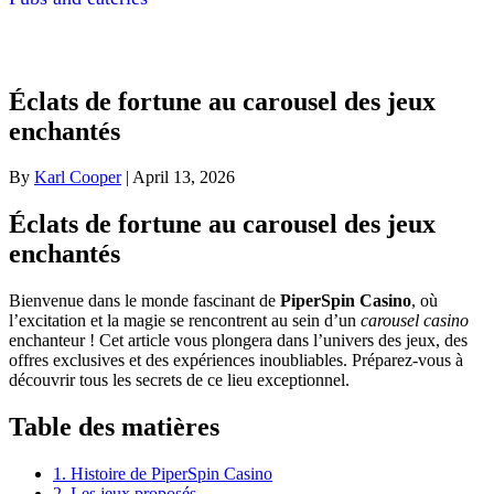
Éclats de fortune au carousel des jeux
enchantés
By
Karl Cooper
|
April 13, 2026
Éclats de fortune au carousel des jeux
enchantés
Bienvenue dans le monde fascinant de
PiperSpin Casino
, où
l’excitation et la magie se rencontrent au sein d’un
carousel casino
enchanteur ! Cet article vous plongera dans l’univers des jeux, des
offres exclusives et des expériences inoubliables. Préparez-vous à
découvrir tous les secrets de ce lieu exceptionnel.
Table des matières
1. Histoire de PiperSpin Casino
2. Les jeux proposés