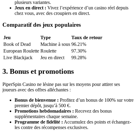
plusieurs variantes.
Jeux en direct :
Vivez l’expérience d’un casino réel depuis
chez vous, avec des croupiers en direct.
Comparatif des jeux populaires
Jeu
Type
Taux de retour
Book of Dead
Machine à sous
96.21%
European Roulette
Roulette
97.30%
Live Blackjack
Jeu en direct
99.28%
3. Bonus et promotions
PiperSpin Casino ne lésine pas sur les moyens pour attirer ses
joueurs avec des offres alléchantes :
Bonus de bienvenue :
Profitez d’un bonus de 100% sur votre
premier dépôt, jusqu’à 500 €.
Promotions hebdomadaires :
Recevez des bonus
supplémentaires chaque semaine.
Programme de fidélité :
Accumulez des points et échangez-
les contre des récompenses exclusives.