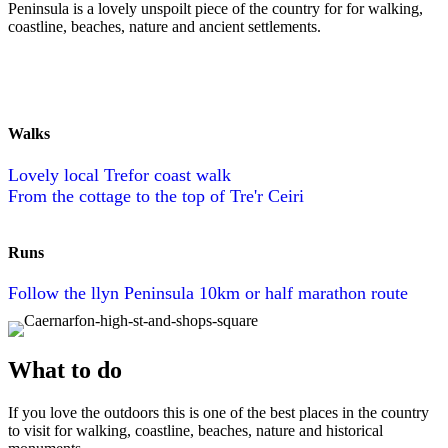
Peninsula is a lovely unspoilt piece of the country for for walking,
coastline, beaches, nature and ancient settlements.
Walks
Lovely local Trefor coast walk
From the cottage to the top of Tre'r Ceiri
Runs
Follow the llyn Peninsula 10km or half marathon route
What to do
If you love the outdoors this is one of the best places in the country
to visit for walking, coastline, beaches, nature and historical