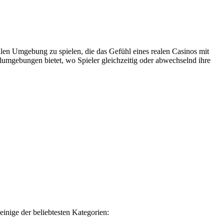
llen Umgebung zu spielen, die das Gefühl eines realen Casinos mit
elumgebungen bietet, wo Spieler gleichzeitig oder abwechselnd ihre
einige der beliebtesten Kategorien: