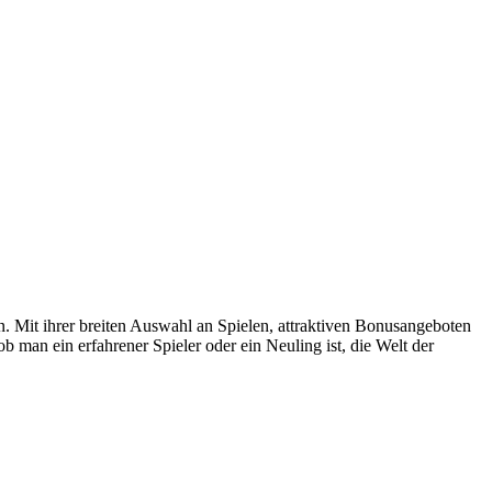
en. Mit ihrer breiten Auswahl an Spielen, attraktiven Bonusangeboten
b man ein erfahrener Spieler oder ein Neuling ist, die Welt der