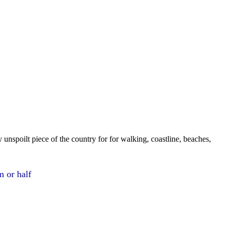
 unspoilt piece of the country for for walking, coastline, beaches,
m or half