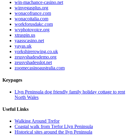
win-machance-casino.net
winvegasplus.org
wonacofrance.com
wonacoitalia.com
workforusdakc.com
wvphotovoice.org
xtraspin.us
yaasscasino.net
yayas.uk
yorkshirerowing.co.uk
zeusvshadesdemo.org
zeusvshadesslot.net
zoomecasinoaustralia.com
Keypages
Llyn Peninsula dog friendly family holiday cottage to rent
North Wales
Useful Links
Walking Around Trefor
Coastal walk from Trefor Llyn Peninsula
Historical sites around the llyn Peninsula