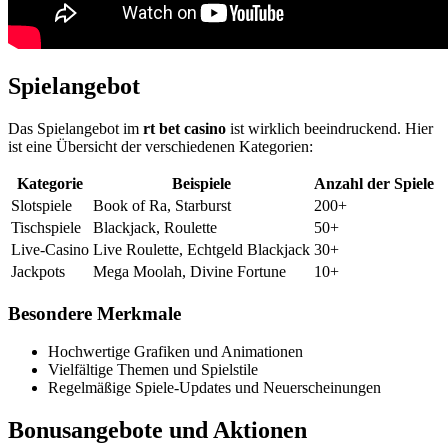
Spielangebot
Das Spielangebot im
rt bet casino
ist wirklich beeindruckend. Hier
ist eine Übersicht der verschiedenen Kategorien:
Kategorie
Beispiele
Anzahl der Spiele
Slotspiele
Book of Ra, Starburst
200+
Tischspiele
Blackjack, Roulette
50+
Live-Casino
Live Roulette, Echtgeld Blackjack
30+
Jackpots
Mega Moolah, Divine Fortune
10+
Besondere Merkmale
Hochwertige Grafiken und Animationen
Vielfältige Themen und Spielstile
Regelmäßige Spiele-Updates und Neuerscheinungen
Bonusangebote und Aktionen