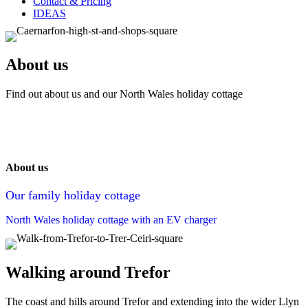
Contact & Pricing
IDEAS
About us
Find out about us and our North Wales holiday cottage
About us
Our family holiday cottage
North Wales holiday cottage with an EV charger
Walking around Trefor
The coast and hills around Trefor and extending into the wider Llyn