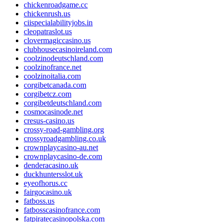
chickenroadgame.cc
chickenrush.us
ciispecialabilityjobs.in
cleopatraslot.us
clovermagiccasino.us
clubhousecasinoireland.com
coolzinodeutschland.com
coolzinofrance.net
coolzinoitalia.com
corgibetcanada.com
corgibetcz.com
corgibetdeutschland.com
cosmocasinode.net
cresus-casino.us
crossy-road-gambling.org
crossyroadgambling.co.uk
crownplaycasino-au.net
crownplaycasino-de.com
denderacasino.uk
duckhuntersslot.uk
eyeofhorus.cc
fairgocasino.uk
fatboss.us
fatbosscasinofrance.com
fatpiratecasinopolska.com