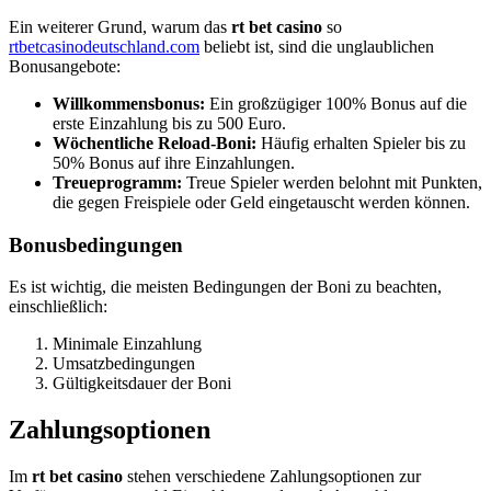
Ein weiterer Grund, warum das
rt bet casino
so
rtbetcasinodeutschland.com
beliebt ist, sind die unglaublichen
Bonusangebote:
Willkommensbonus:
Ein großzügiger 100% Bonus auf die
erste Einzahlung bis zu 500 Euro.
Wöchentliche Reload-Boni:
Häufig erhalten Spieler bis zu
50% Bonus auf ihre Einzahlungen.
Treueprogramm:
Treue Spieler werden belohnt mit Punkten,
die gegen Freispiele oder Geld eingetauscht werden können.
Bonusbedingungen
Es ist wichtig, die meisten Bedingungen der Boni zu beachten,
einschließlich:
Minimale Einzahlung
Umsatzbedingungen
Gültigkeitsdauer der Boni
Zahlungsoptionen
Im
rt bet casino
stehen verschiedene Zahlungsoptionen zur