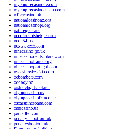
myempirecasinode.com
myempirecasinoespana.com
n1betcasino.uk
nationalcasinonz.org
nationalcasinopl.org
naturegeek.me
needforslotsbelgie.com
neon54.us
nextstageco.com
ninecasino-gb.uk
ninecasinodeutschland.com
ninecasinofrance.org
ninecasinoportugal.com
nvcasinoslovakia.com
ocbombers.com
oddboy.nz
oishidelightsslot.net
olympecasino.us
olympecasinofrance.net
oscarspinespana.com
oshicasino.us
parcadfer.com
penalty-shoot-out.uk
penaltyshootout.uk
Photography holiday