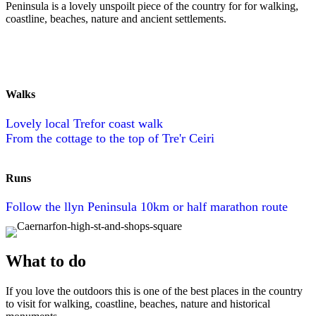
Peninsula is a lovely unspoilt piece of the country for for walking,
coastline, beaches, nature and ancient settlements.
Walks
Lovely local Trefor coast walk
From the cottage to the top of Tre'r Ceiri
Runs
Follow the llyn Peninsula 10km or half marathon route
What to do
If you love the outdoors this is one of the best places in the country
to visit for walking, coastline, beaches, nature and historical