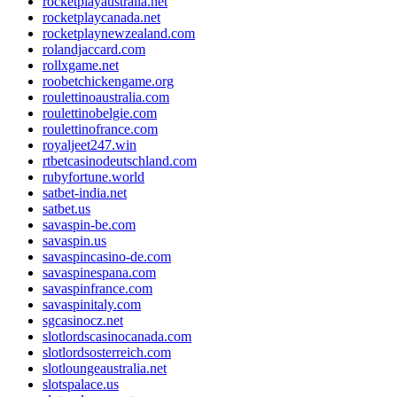
rocketplayaustralia.net
rocketplaycanada.net
rocketplaynewzealand.com
rolandjaccard.com
rollxgame.net
roobetchickengame.org
roulettinoaustralia.com
roulettinobelgie.com
roulettinofrance.com
royaljeet247.win
rtbetcasinodeutschland.com
rubyfortune.world
satbet-india.net
satbet.us
savaspin-be.com
savaspin.us
savaspincasino-de.com
savaspinespana.com
savaspinfrance.com
savaspinitaly.com
sgcasinocz.net
slotlordscasinocanada.com
slotlordsosterreich.com
slotloungeaustralia.net
slotspalace.us