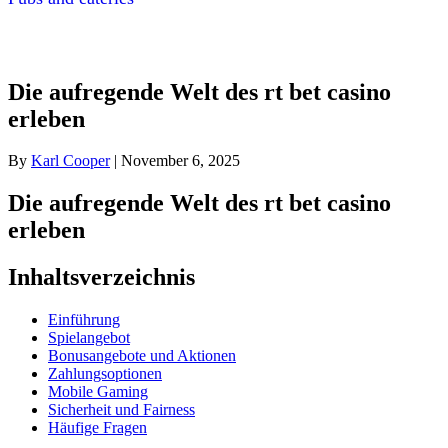
Die aufregende Welt des rt bet casino
erleben
By
Karl Cooper
|
November 6, 2025
Die aufregende Welt des rt bet casino
erleben
Inhaltsverzeichnis
Einführung
Spielangebot
Bonusangebote und Aktionen
Zahlungsoptionen
Mobile Gaming
Sicherheit und Fairness
Häufige Fragen