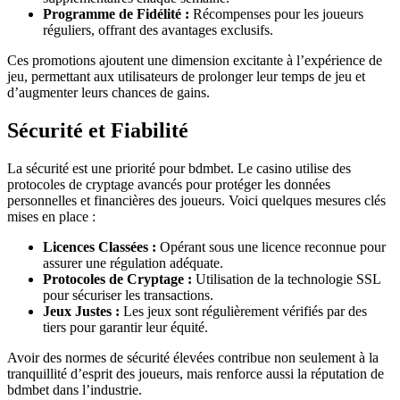
Programme de Fidélité :
Récompenses pour les joueurs
réguliers, offrant des avantages exclusifs.
Ces promotions ajoutent une dimension excitante à l’expérience de
jeu, permettant aux utilisateurs de prolonger leur temps de jeu et
d’augmenter leurs chances de gains.
Sécurité et Fiabilité
La sécurité est une priorité pour bdmbet. Le casino utilise des
protocoles de cryptage avancés pour protéger les données
personnelles et financières des joueurs. Voici quelques mesures clés
mises en place :
Licences Classées :
Opérant sous une licence reconnue pour
assurer une régulation adéquate.
Protocoles de Cryptage :
Utilisation de la technologie SSL
pour sécuriser les transactions.
Jeux Justes :
Les jeux sont régulièrement vérifiés par des
tiers pour garantir leur équité.
Avoir des normes de sécurité élevées contribue non seulement à la
tranquillité d’esprit des joueurs, mais renforce aussi la réputation de
bdmbet dans l’industrie.