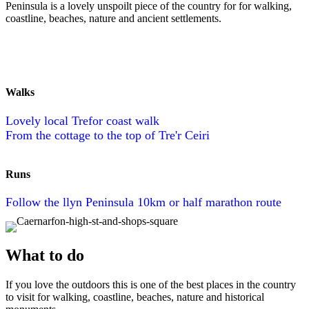
Peninsula is a lovely unspoilt piece of the country for for walking,
coastline, beaches, nature and ancient settlements.
Walks
Lovely local Trefor coast walk
From the cottage to the top of Tre'r Ceiri
Runs
Follow the llyn Peninsula 10km or half marathon route
What to do
If you love the outdoors this is one of the best places in the country
to visit for walking, coastline, beaches, nature and historical