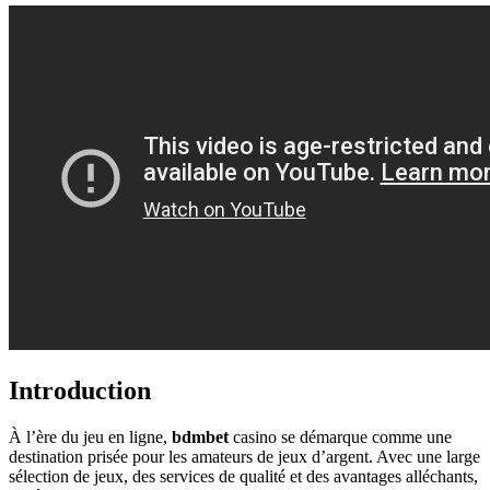
Introduction
À l’ère du jeu en ligne,
bdmbet
casino se démarque comme une
destination prisée pour les amateurs de jeux d’argent. Avec une large
sélection de jeux, des services de qualité et des avantages alléchants,