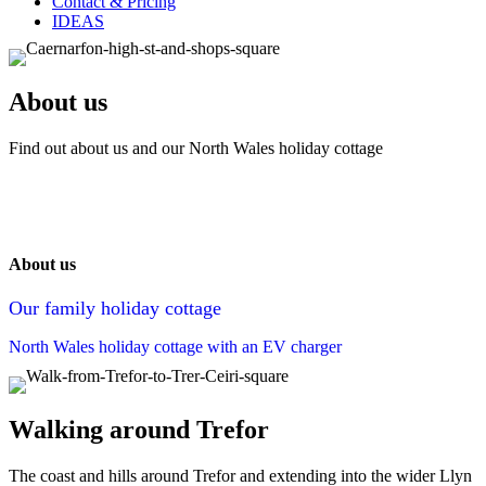
Contact & Pricing
IDEAS
About us
Find out about us and our North Wales holiday cottage
About us
Our family holiday cottage
North Wales holiday cottage with an EV charger
Walking around Trefor
The coast and hills around Trefor and extending into the wider Llyn