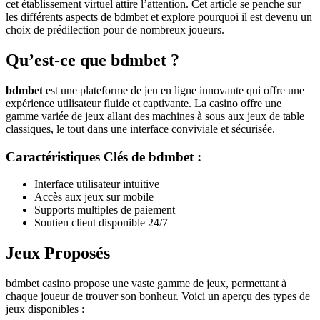
cet établissement virtuel attire l’attention. Cet article se penche sur
les différents aspects de bdmbet et explore pourquoi il est devenu un
choix de prédilection pour de nombreux joueurs.
Qu’est-ce que bdmbet ?
bdmbet
est une plateforme de jeu en ligne innovante qui offre une
expérience utilisateur fluide et captivante. La casino offre une
gamme variée de jeux allant des machines à sous aux jeux de table
classiques, le tout dans une interface conviviale et sécurisée.
Caractéristiques Clés de bdmbet :
Interface utilisateur intuitive
Accès aux jeux sur mobile
Supports multiples de paiement
Soutien client disponible 24/7
Jeux Proposés
bdmbet casino propose une vaste gamme de jeux, permettant à
chaque joueur de trouver son bonheur. Voici un aperçu des types de
jeux disponibles :