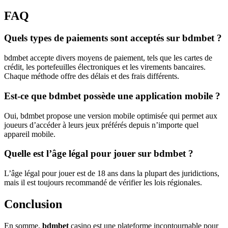
FAQ
Quels types de paiements sont acceptés sur bdmbet ?
bdmbet accepte divers moyens de paiement, tels que les cartes de
crédit, les portefeuilles électroniques et les virements bancaires.
Chaque méthode offre des délais et des frais différents.
Est-ce que bdmbet possède une application mobile ?
Oui, bdmbet propose une version mobile optimisée qui permet aux
joueurs d’accéder à leurs jeux préférés depuis n’importe quel
appareil mobile.
Quelle est l’âge légal pour jouer sur bdmbet ?
L’âge légal pour jouer est de 18 ans dans la plupart des juridictions,
mais il est toujours recommandé de vérifier les lois régionales.
Conclusion
En somme,
bdmbet
casino est une plateforme incontournable pour