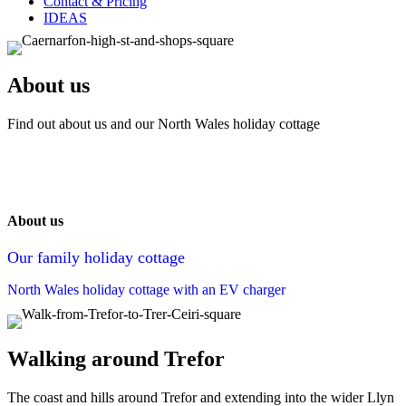
Contact & Pricing
IDEAS
About us
Find out about us and our North Wales holiday cottage
About us
Our family holiday cottage
North Wales holiday cottage with an EV charger
Walking around Trefor
The coast and hills around Trefor and extending into the wider Llyn