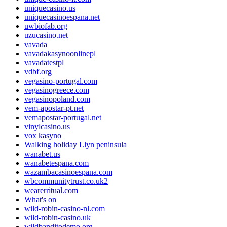
uniquecasino.us
uniquecasinoespana.net
uwbiofab.org
uzucasino.net
vavada
vavadakasynoonlinepl
vavadatestpl
vdbf.org
vegasino-portugal.com
vegasinogreece.com
vegasinopoland.com
vem-apostar-pt.net
vemapostar-portugal.net
vinylcasino.us
vox kasyno
Walking holiday Llyn peninsula
wanabet.us
wanabetespana.com
wazambacasinoespana.com
wbcommunitytrust.co.uk2
wearerritual.com
What's on
wild-robin-casino-nl.com
wild-robin-casino.uk
wildbanditodemo.org