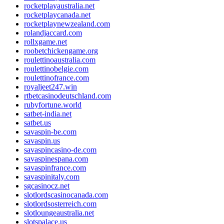
rocketplayaustralia.net
rocketplaycanada.net
rocketplaynewzealand.com
rolandjaccard.com
rollxgame.net
roobetchickengame.org
roulettinoaustralia.com
roulettinobelgie.com
roulettinofrance.com
royaljeet247.win
rtbetcasinodeutschland.com
rubyfortune.world
satbet-india.net
satbet.us
savaspin-be.com
savaspin.us
savaspincasino-de.com
savaspinespana.com
savaspinfrance.com
savaspinitaly.com
sgcasinocz.net
slotlordscasinocanada.com
slotlordsosterreich.com
slotloungeaustralia.net
slotspalace.us