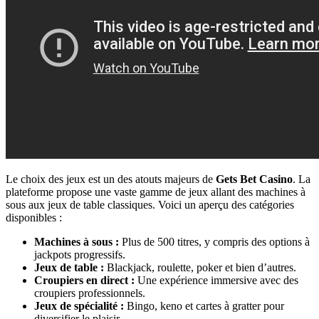
Le choix des jeux est un des atouts majeurs de
Gets Bet Casino
. La
plateforme propose une vaste gamme de jeux allant des machines à
sous aux jeux de table classiques. Voici un aperçu des catégories
disponibles :
Machines à sous :
Plus de 500 titres, y compris des options à
jackpots progressifs.
Jeux de table :
Blackjack, roulette, poker et bien d’autres.
Croupiers en direct :
Une expérience immersive avec des
croupiers professionnels.
Jeux de spécialité :
Bingo, keno et cartes à gratter pour
diversifier le plaisir.