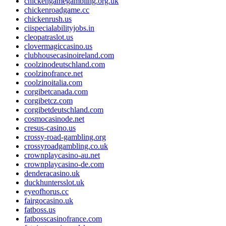
chickengamegambling.org.uk
chickenroadgame.cc
chickenrush.us
ciispecialabilityjobs.in
cleopatraslot.us
clovermagiccasino.us
clubhousecasinoireland.com
coolzinodeutschland.com
coolzinofrance.net
coolzinoitalia.com
corgibetcanada.com
corgibetcz.com
corgibetdeutschland.com
cosmocasinode.net
cresus-casino.us
crossy-road-gambling.org
crossyroadgambling.co.uk
crownplaycasino-au.net
crownplaycasino-de.com
denderacasino.uk
duckhuntersslot.uk
eyeofhorus.cc
fairgocasino.uk
fatboss.us
fatbosscasinofrance.com