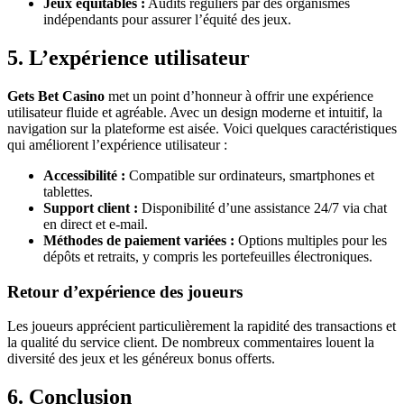
Jeux équitables :
Audits réguliers par des organismes
indépendants pour assurer l’équité des jeux.
5. L’expérience utilisateur
Gets Bet Casino
met un point d’honneur à offrir une expérience
utilisateur fluide et agréable. Avec un design moderne et intuitif, la
navigation sur la plateforme est aisée. Voici quelques caractéristiques
qui améliorent l’expérience utilisateur :
Accessibilité :
Compatible sur ordinateurs, smartphones et
tablettes.
Support client :
Disponibilité d’une assistance 24/7 via chat
en direct et e-mail.
Méthodes de paiement variées :
Options multiples pour les
dépôts et retraits, y compris les portefeuilles électroniques.
Retour d’expérience des joueurs
Les joueurs apprécient particulièrement la rapidité des transactions et
la qualité du service client. De nombreux commentaires louent la
diversité des jeux et les généreux bonus offerts.
6. Conclusion