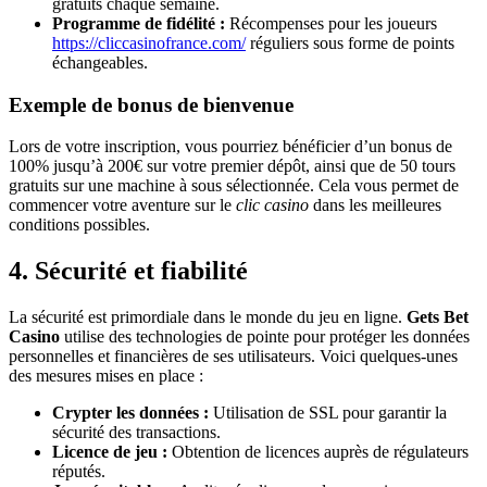
gratuits chaque semaine.
Programme de fidélité :
Récompenses pour les joueurs
https://cliccasinofrance.com/
réguliers sous forme de points
échangeables.
Exemple de bonus de bienvenue
Lors de votre inscription, vous pourriez bénéficier d’un bonus de
100% jusqu’à 200€ sur votre premier dépôt, ainsi que de 50 tours
gratuits sur une machine à sous sélectionnée. Cela vous permet de
commencer votre aventure sur le
clic casino
dans les meilleures
conditions possibles.
4. Sécurité et fiabilité
La sécurité est primordiale dans le monde du jeu en ligne.
Gets Bet
Casino
utilise des technologies de pointe pour protéger les données
personnelles et financières de ses utilisateurs. Voici quelques-unes
des mesures mises en place :
Crypter les données :
Utilisation de SSL pour garantir la
sécurité des transactions.
Licence de jeu :
Obtention de licences auprès de régulateurs
réputés.