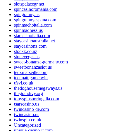
slotspalacegr.net
spincasinoromania.com
spingranny.us
spingrannyespana.com
spinmachoitalia.com
spinmadness.us
starcasinoitalia.com
staycasinoaustralia.net
staycasinonz.com
stockx.co.nz
stonevegas.us
sweet-bonanza-germany.com
sweetbonanzaslot.us
tedxmarseille.com
teenpattigame.win
tfsvl.co.uk
thedoghousemegaways.us
thegrandivy.org
tonyspinsportugalia.com
tsarscasino.us
twincasino-de.com
twincasino.us
twinspin.co.uk
Uncategorized
unique-casino-it.com