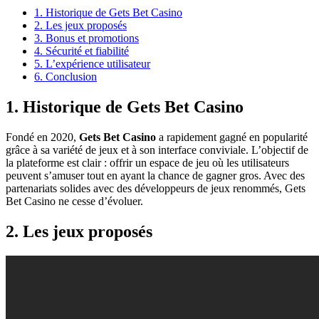
1. Historique de Gets Bet Casino
2. Les jeux proposés
3. Bonus et promotions
4. Sécurité et fiabilité
5. L’expérience utilisateur
6. Conclusion
1. Historique de Gets Bet Casino
Fondé en 2020,
Gets Bet Casino
a rapidement gagné en popularité
grâce à sa variété de jeux et à son interface conviviale. L’objectif de
la plateforme est clair : offrir un espace de jeu où les utilisateurs
peuvent s’amuser tout en ayant la chance de gagner gros. Avec des
partenariats solides avec des développeurs de jeux renommés, Gets
Bet Casino ne cesse d’évoluer.
2. Les jeux proposés